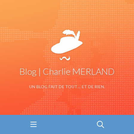
Blog | Charlie MERLAND
UN BLOG FAIT DE TOUT… ET DE RIEN.