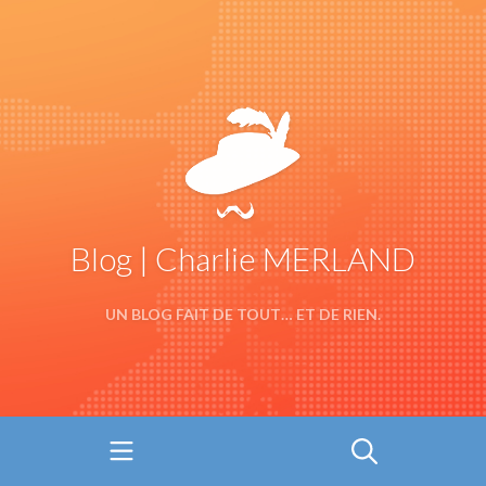
Blog | Charlie MERLAND
UN BLOG FAIT DE TOUT… ET DE RIEN.