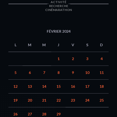
ACTIVITÉ
RECHERCHE
CINÉMARATHON
FÉVRIER 2024
L
M
M
J
V
S
D
1
2
3
4
5
6
7
8
9
10
11
12
13
14
15
16
17
18
19
20
21
22
23
24
25
26
27
28
29