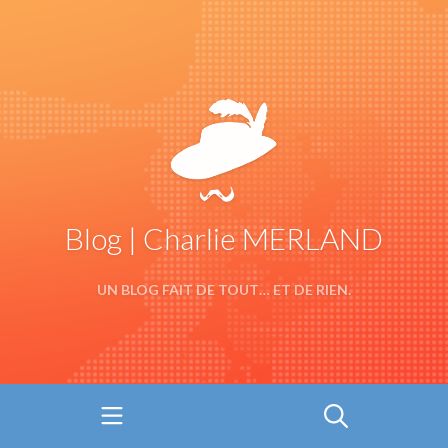
Blog | Charlie MERLAND
UN BLOG FAIT DE TOUT… ET DE RIEN.