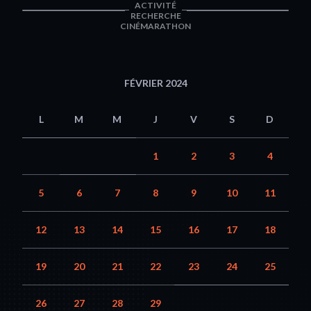
ACTIVITÉ
RECHERCHE
CINÉMARATHON
FÉVRIER 2024
L
M
M
J
V
S
D
1
2
3
4
5
6
7
8
9
10
11
12
13
14
15
16
17
18
19
20
21
22
23
24
25
26
27
28
29