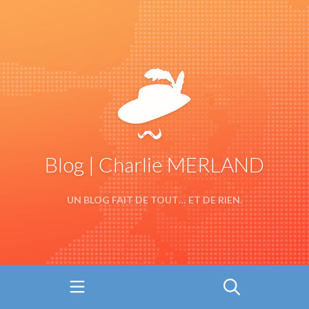
Blog | Charlie MERLAND
UN BLOG FAIT DE TOUT… ET DE RIEN.