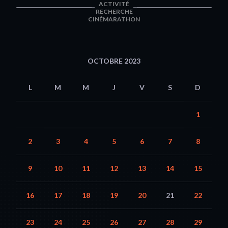
ACTIVITÉ
RECHERCHE
CINÉMARATHON
OCTOBRE 2023
L
M
M
J
V
S
D
1
2
3
4
5
6
7
8
9
10
11
12
13
14
15
16
17
18
19
20
21
22
23
24
25
26
27
28
29