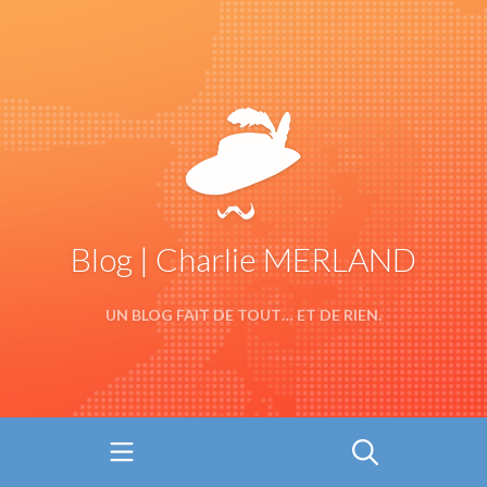
Blog | Charlie MERLAND
UN BLOG FAIT DE TOUT… ET DE RIEN.