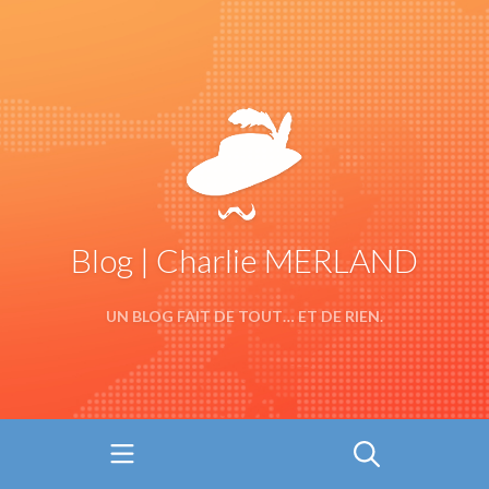
Blog | Charlie MERLAND
UN BLOG FAIT DE TOUT… ET DE RIEN.