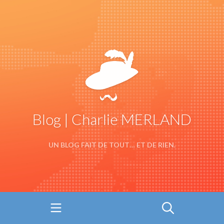
Blog | Charlie MERLAND
UN BLOG FAIT DE TOUT… ET DE RIEN.