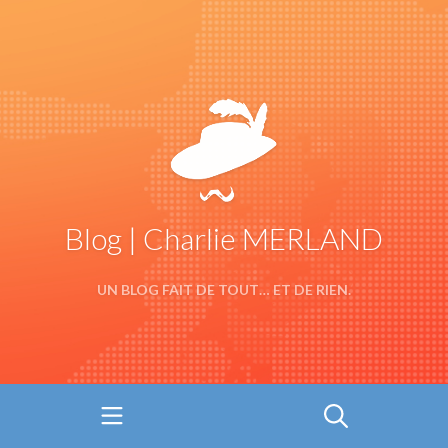
Blog | Charlie MERLAND
UN BLOG FAIT DE TOUT… ET DE RIEN.