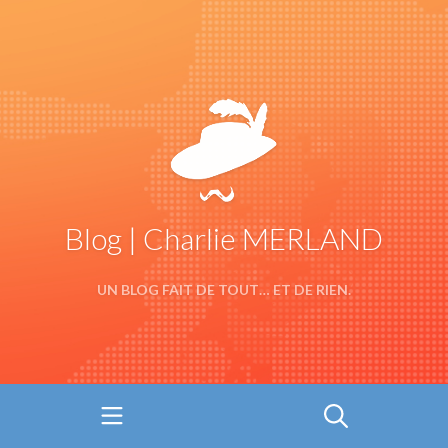
Blog | Charlie MERLAND
UN BLOG FAIT DE TOUT… ET DE RIEN.