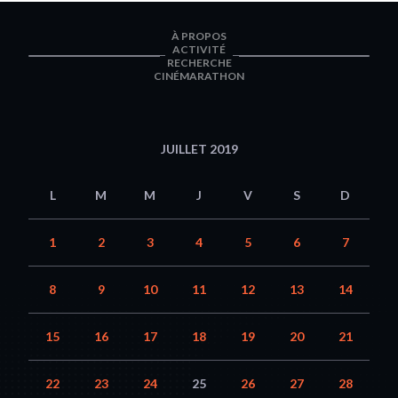
À PROPOS
ACTIVITÉ
RECHERCHE
CINÉMARATHON
JUILLET 2019
L
M
M
J
V
S
D
1
2
3
4
5
6
7
8
9
10
11
12
13
14
15
16
17
18
19
20
21
22
23
24
25
26
27
28