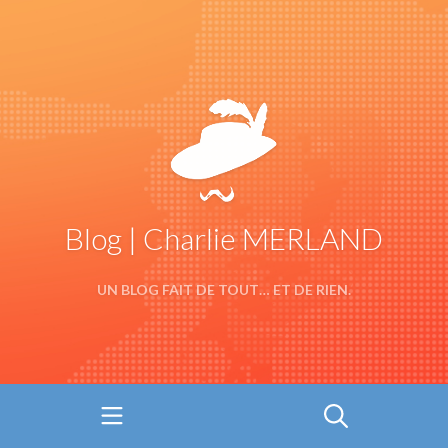
Blog | Charlie MERLAND
UN BLOG FAIT DE TOUT… ET DE RIEN.