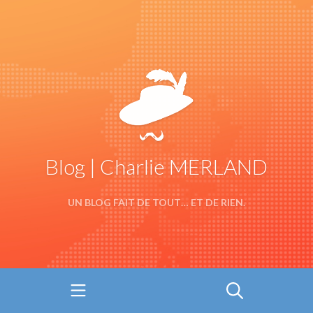
Blog | Charlie MERLAND
UN BLOG FAIT DE TOUT… ET DE RIEN.