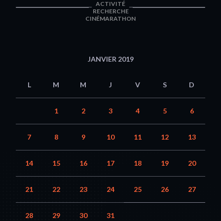
ACTIVITÉ
RECHERCHE
CINÉMARATHON
JANVIER 2019
L
M
M
J
V
S
D
1
2
3
4
5
6
7
8
9
10
11
12
13
14
15
16
17
18
19
20
21
22
23
24
25
26
27
28
29
30
31