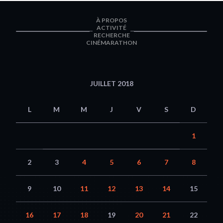
À PROPOS
ACTIVITÉ
RECHERCHE
CINÉMARATHON
JUILLET 2018
L
M
M
J
V
S
D
1
2
3
4
5
6
7
8
9
10
11
12
13
14
15
16
17
18
19
20
21
22