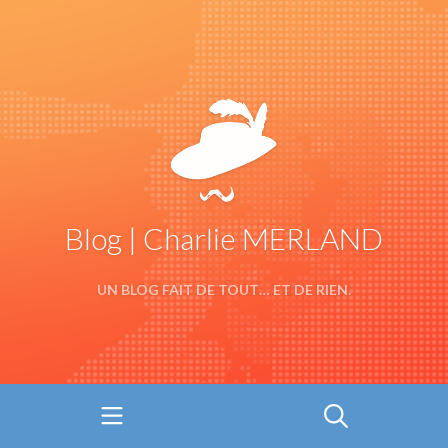
Blog | Charlie MERLAND
UN BLOG FAIT DE TOUT… ET DE RIEN.