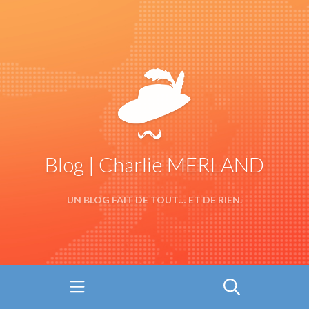
Blog | Charlie MERLAND
UN BLOG FAIT DE TOUT… ET DE RIEN.