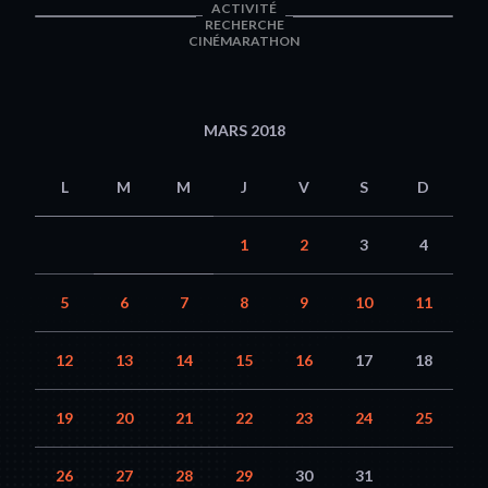
ACTIVITÉ
RECHERCHE
CINÉMARATHON
MARS 2018
L
M
M
J
V
S
D
1
2
3
4
5
6
7
8
9
10
11
12
13
14
15
16
17
18
19
20
21
22
23
24
25
26
27
28
29
30
31