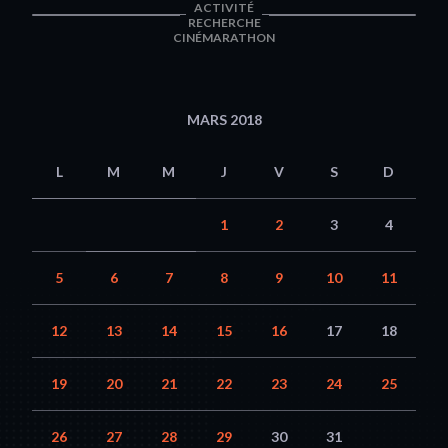
ACTIVITÉ
RECHERCHE
CINÉMARATHON
MARS 2018
L
M
M
J
V
S
D
1
2
3
4
5
6
7
8
9
10
11
12
13
14
15
16
17
18
19
20
21
22
23
24
25
26
27
28
29
30
31