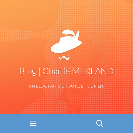
Blog | Charlie MERLAND
UN BLOG FAIT DE TOUT… ET DE RIEN.