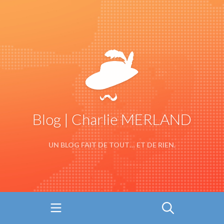
Blog | Charlie MERLAND
UN BLOG FAIT DE TOUT… ET DE RIEN.