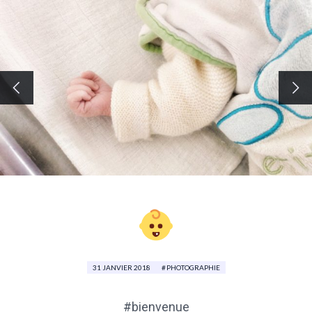
31 JANVIER 2018
PHOTOGRAPHIE
#bienvenue