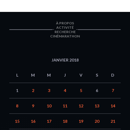
À PROPOS
ACTIVITÉ
RECHERCHE
CINÉMARATHON
JANVIER 2018
L
M
M
J
V
S
D
1
2
3
4
5
6
7
8
9
10
11
12
13
14
15
16
17
18
19
20
21