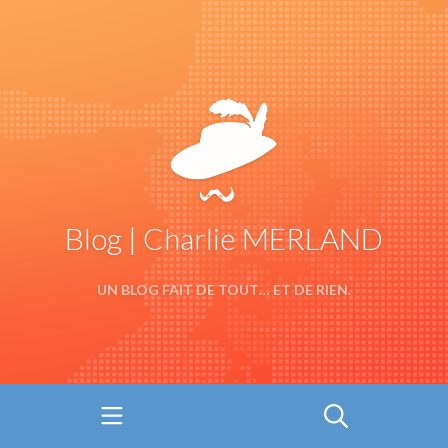
Blog | Charlie MERLAND
UN BLOG FAIT DE TOUT… ET DE RIEN.