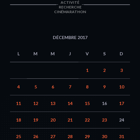
ACTIVITÉ
RECHERCHE
CINÉMARATHON
DÉCEMBRE 2017
L
M
M
J
V
S
D
1
2
3
4
5
6
7
8
9
10
11
12
13
14
15
16
17
18
19
20
21
22
23
24
25
26
27
28
29
30
31