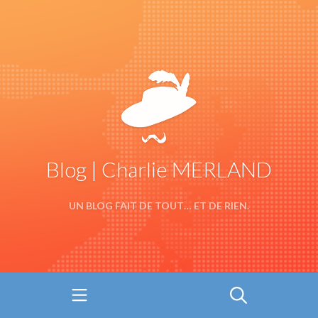
Blog | Charlie MERLAND
UN BLOG FAIT DE TOUT… ET DE RIEN.