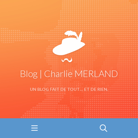
Blog | Charlie MERLAND
UN BLOG FAIT DE TOUT… ET DE RIEN.