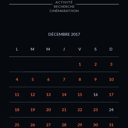
ACTIVITÉ
RECHERCHE
CINÉMARATHON
DÉCEMBRE 2017
L
M
M
J
V
S
D
1
2
3
4
5
6
7
8
9
10
11
12
13
14
15
16
17
18
19
20
21
22
23
24
25
26
27
28
29
30
31