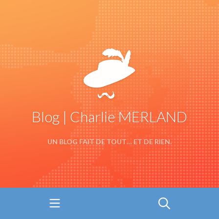
Blog | Charlie MERLAND
UN BLOG FAIT DE TOUT… ET DE RIEN.