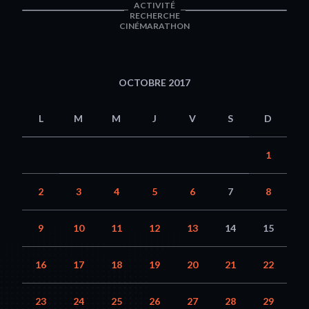
ACTIVITÉ
RECHERCHE
CINÉMARATHON
OCTOBRE 2017
L
M
M
J
V
S
D
1
2
3
4
5
6
7
8
9
10
11
12
13
14
15
16
17
18
19
20
21
22
23
24
25
26
27
28
29