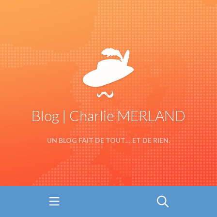
Blog | Charlie MERLAND
UN BLOG FAIT DE TOUT… ET DE RIEN.