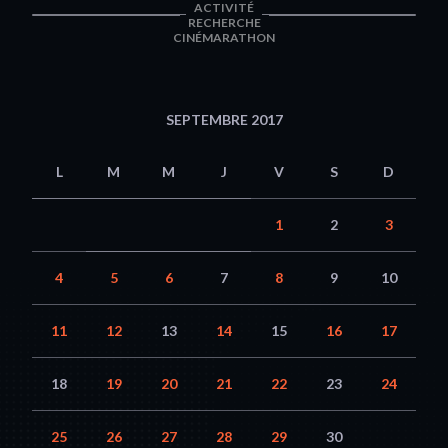
ACTIVITÉ
RECHERCHE
CINÉMARATHON
SEPTEMBRE 2017
L
M
M
J
V
S
D
1
2
3
4
5
6
7
8
9
10
11
12
13
14
15
16
17
18
19
20
21
22
23
24
25
26
27
28
29
30