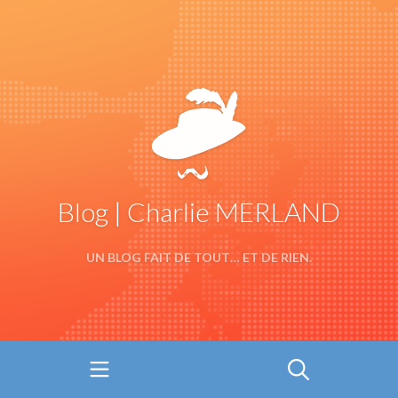
Blog | Charlie MERLAND
UN BLOG FAIT DE TOUT… ET DE RIEN.