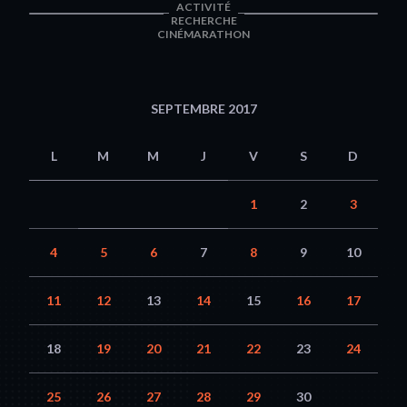
ACTIVITÉ
RECHERCHE
CINÉMARATHON
SEPTEMBRE 2017
L
M
M
J
V
S
D
1
2
3
4
5
6
7
8
9
10
11
12
13
14
15
16
17
18
19
20
21
22
23
24
25
26
27
28
29
30