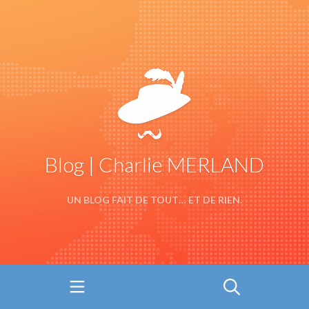
Blog | Charlie MERLAND
UN BLOG FAIT DE TOUT… ET DE RIEN.