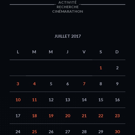
ACTIVITÉ
RECHERCHE
CINÉMARATHON
JUILLET 2017
L
M
M
J
V
S
D
1
2
3
4
5
6
7
8
9
10
11
12
13
14
15
16
17
18
19
20
21
22
23
24
25
26
27
28
29
30