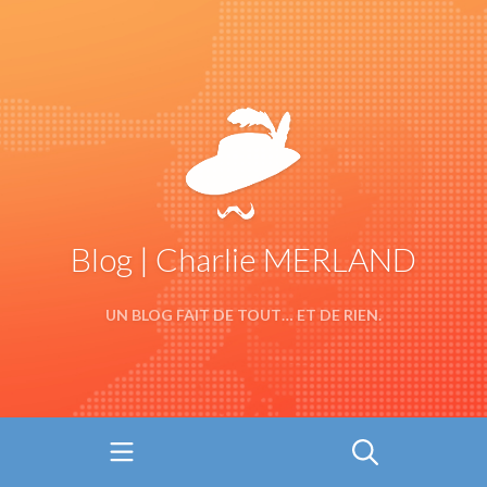
Blog | Charlie MERLAND
UN BLOG FAIT DE TOUT… ET DE RIEN.