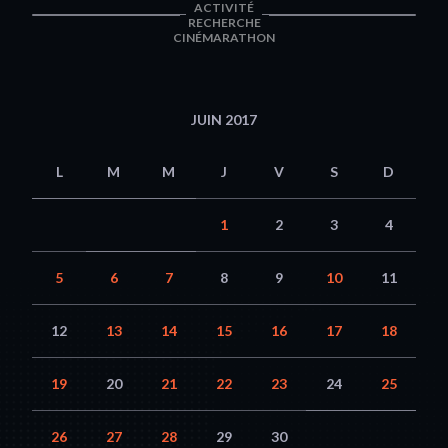
ACTIVITÉ
RECHERCHE
CINÉMARATHON
JUIN 2017
L
M
M
J
V
S
D
1
2
3
4
5
6
7
8
9
10
11
12
13
14
15
16
17
18
19
20
21
22
23
24
25
26
27
28
29
30