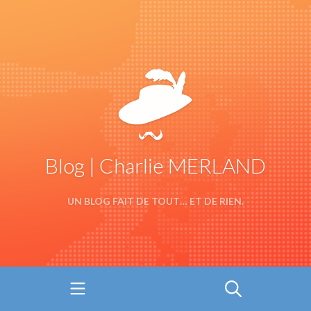
Blog | Charlie MERLAND
UN BLOG FAIT DE TOUT… ET DE RIEN.