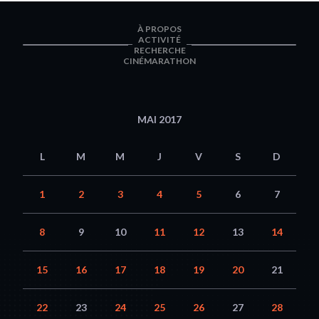
À PROPOS
ACTIVITÉ
RECHERCHE
CINÉMARATHON
MAI 2017
L
M
M
J
V
S
D
1
2
3
4
5
6
7
8
9
10
11
12
13
14
15
16
17
18
19
20
21
22
23
24
25
26
27
28