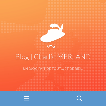
Blog | Charlie MERLAND
UN BLOG FAIT DE TOUT… ET DE RIEN.