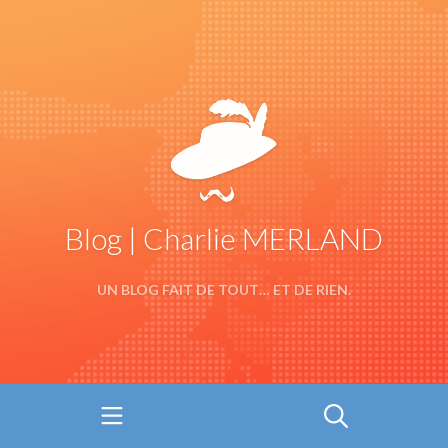
Blog | Charlie MERLAND
UN BLOG FAIT DE TOUT… ET DE RIEN.