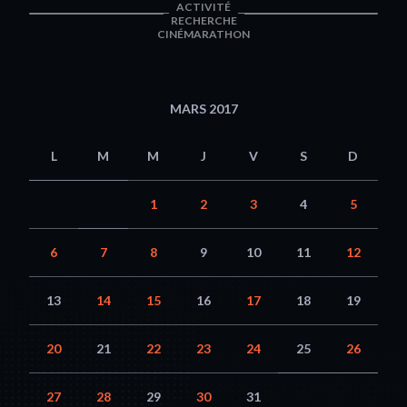
ACTIVITÉ
RECHERCHE
CINÉMARATHON
MARS 2017
L
M
M
J
V
S
D
1
2
3
4
5
6
7
8
9
10
11
12
13
14
15
16
17
18
19
20
21
22
23
24
25
26
27
28
29
30
31