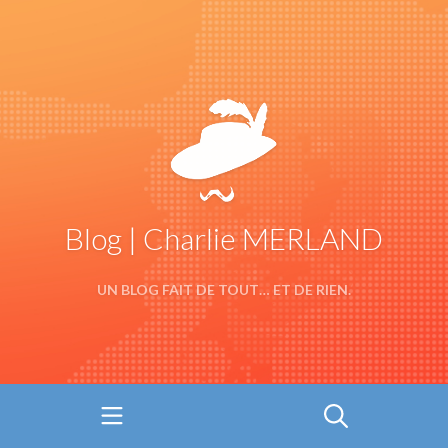
Blog | Charlie MERLAND
UN BLOG FAIT DE TOUT… ET DE RIEN.