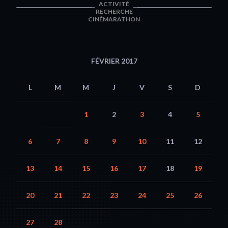
ACTIVITÉ
RECHERCHE
CINÉMARATHON
FÉVRIER 2017
L
M
M
J
V
S
D
1
2
3
4
5
6
7
8
9
10
11
12
13
14
15
16
17
18
19
20
21
22
23
24
25
26
27
28