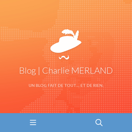
Blog | Charlie MERLAND
UN BLOG FAIT DE TOUT… ET DE RIEN.