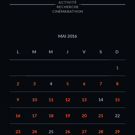
ACTIVITÉ
RECHERCHE
CINÉMARATHON
MAI 2016
L
M
M
J
V
S
D
1
2
3
4
5
6
7
8
9
10
11
12
13
14
15
16
17
18
19
20
21
22
23
24
25
26
27
28
29