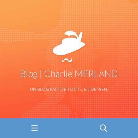
Blog | Charlie MERLAND
UN BLOG FAIT DE TOUT… ET DE RIEN.