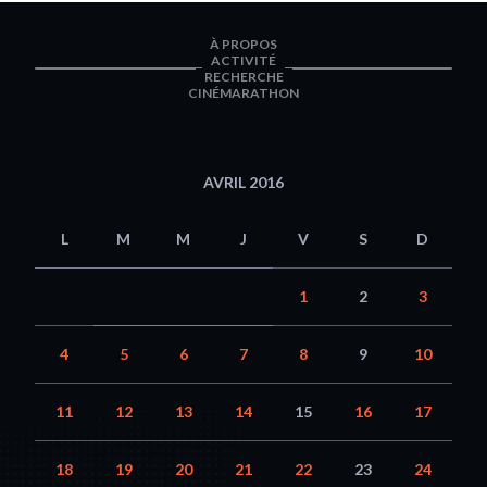
À PROPOS
ACTIVITÉ
RECHERCHE
CINÉMARATHON
AVRIL 2016
L
M
M
J
V
S
D
1
2
3
4
5
6
7
8
9
10
11
12
13
14
15
16
17
18
19
20
21
22
23
24