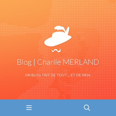
Blog | Charlie MERLAND
UN BLOG FAIT DE TOUT… ET DE RIEN.