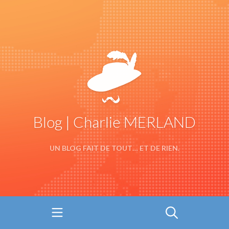
Blog | Charlie MERLAND
UN BLOG FAIT DE TOUT… ET DE RIEN.