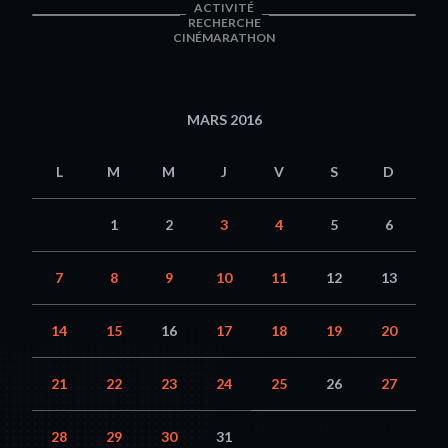
ACTIVITÉ
RECHERCHE
CINÉMARATHON
MARS 2016
L
M
M
J
V
S
D
1
2
3
4
5
6
7
8
9
10
11
12
13
14
15
16
17
18
19
20
21
22
23
24
25
26
27
28
29
30
31