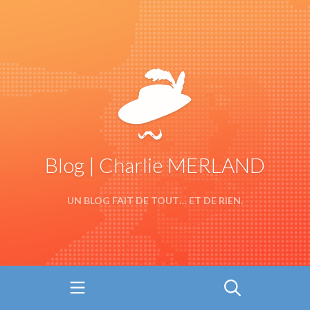
Blog | Charlie MERLAND
UN BLOG FAIT DE TOUT… ET DE RIEN.