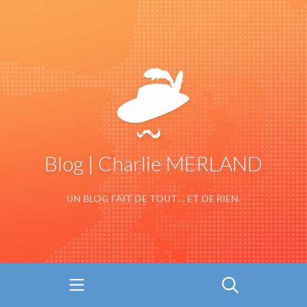
Blog | Charlie MERLAND
UN BLOG FAIT DE TOUT… ET DE RIEN.