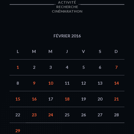
ACTIVITÉ
RECHERCHE
CINÉMARATHON
FÉVRIER 2016
L
M
M
J
V
S
D
1
2
3
4
5
6
7
8
9
10
11
12
13
14
15
16
17
18
19
20
21
22
23
24
25
26
27
28
29