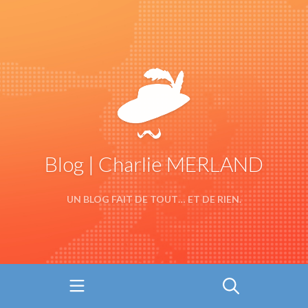
Blog | Charlie MERLAND
UN BLOG FAIT DE TOUT… ET DE RIEN.