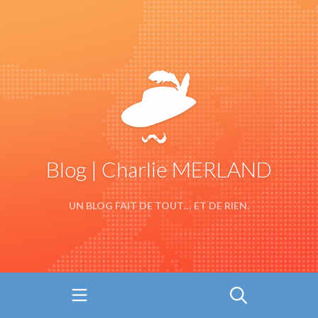
Blog | Charlie MERLAND
UN BLOG FAIT DE TOUT… ET DE RIEN.