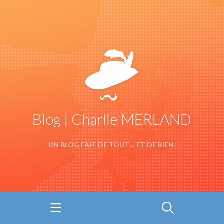
Blog | Charlie MERLAND
UN BLOG FAIT DE TOUT… ET DE RIEN.