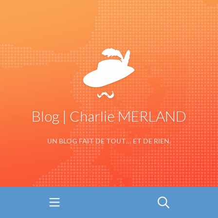
Blog | Charlie MERLAND
UN BLOG FAIT DE TOUT… ET DE RIEN.