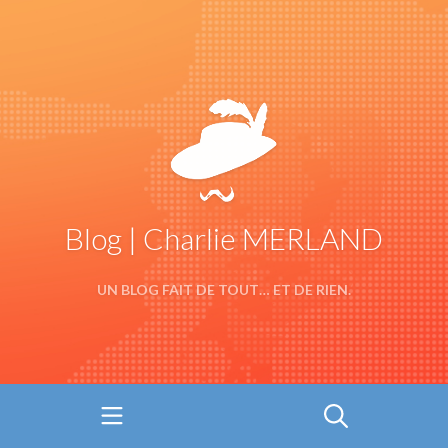
Blog | Charlie MERLAND
UN BLOG FAIT DE TOUT… ET DE RIEN.