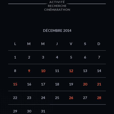
ACTIVITÉ
RECHERCHE
CINÉMARATHON
DÉCEMBRE 2014
L
M
M
J
V
S
D
1
2
3
4
5
6
7
8
9
10
11
12
13
14
15
16
17
18
19
20
21
22
23
24
25
26
27
28
29
30
31