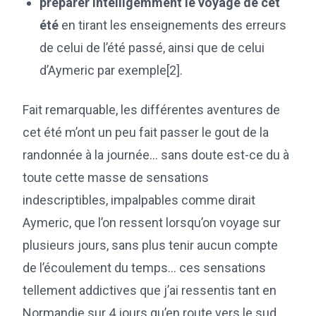
préparer intelligemment le voyage de cet
été
en tirant les enseignements des erreurs
de celui de l’été passé, ainsi que de celui
d’Aymeric par exemple[2].
Fait remarquable, les différentes aventures de
cet été m’ont un peu fait passer le gout de la
randonnée à la journée… sans doute est-ce du à
toute cette masse de sensations
indescriptibles, impalpables comme dirait
Aymeric, que l’on ressent lorsqu’on voyage sur
plusieurs jours, sans plus tenir aucun compte
de l’écoulement du temps… ces sensations
tellement addictives que j’ai ressentis tant en
Normandie sur 4 jours qu’en route vers le sud