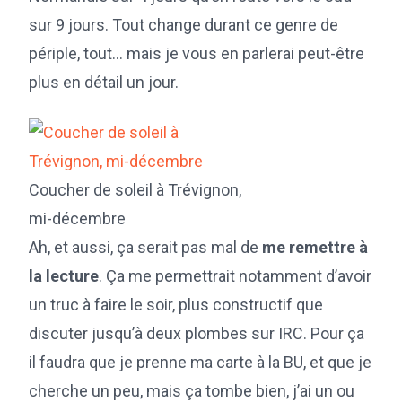
sur 9 jours. Tout change durant ce genre de
périple, tout… mais je vous en parlerai peut-être
plus en détail un jour.
Coucher de soleil à Trévignon,
mi-décembre
Ah, et aussi, ça serait pas mal de
me remettre à
la lecture
. Ça me permettrait notamment d’avoir
un truc à faire le soir, plus constructif que
discuter jusqu’à deux plombes sur IRC. Pour ça
il faudra que je prenne ma carte à la BU, et que je
cherche un peu, mais ça tombe bien, j’ai un ou