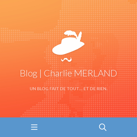
Blog | Charlie MERLAND
UN BLOG FAIT DE TOUT… ET DE RIEN.