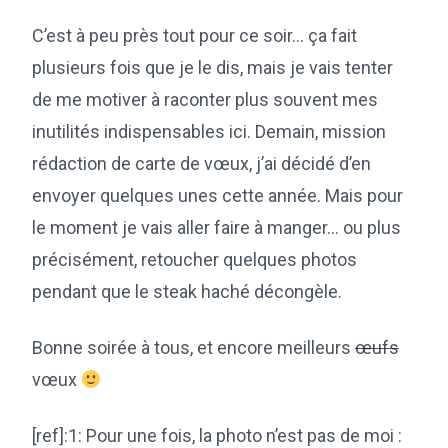
C’est à peu près tout pour ce soir… ça fait
plusieurs fois que je le dis, mais je vais tenter
de me motiver à raconter plus souvent mes
inutilités indispensables ici. Demain, mission
rédaction de carte de vœux, j’ai décidé d’en
envoyer quelques unes cette année. Mais pour
le moment je vais aller faire à manger… ou plus
précisément, retoucher quelques photos
pendant que le steak haché décongèle.
Bonne soirée à tous, et encore meilleurs
œufs
vœux
[ref]:1: Pour une fois, la photo n’est pas de moi :