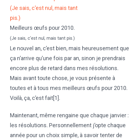
Meilleurs œufs pour 2010.
(Je sais, c'est nul, mais tant pis.)
Le nouvel an, c’est bien, mais heureusement que
ça n’arrive qu’une fois par an, sinon je prendrais
encore plus de retard dans mes résolutions.
Mais avant toute chose, je vous présente à
toutes et à tous mes meilleurs œufs pour 2010.
Voilà, ça, c’est fait[1].
Maintenant, même rengaine que chaque janvier :
les résolutions. Personnellement j’opte chaque
année pour un choix simple, à savoir tenter de