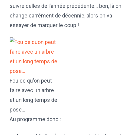
suivre celles de l’année précédente… bon, là on
change carrément de décennie, alors on va
essayer de marquer le coup !
Fou ce qu'on peut
faire avec un arbre
et un long temps de
pose...
Au programme donc :