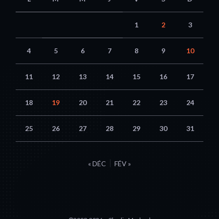
1
2
3
4
5
6
7
8
9
10
11
12
13
14
15
16
17
18
19
20
21
22
23
24
25
26
27
28
29
30
31
« DÉC
FÉV »