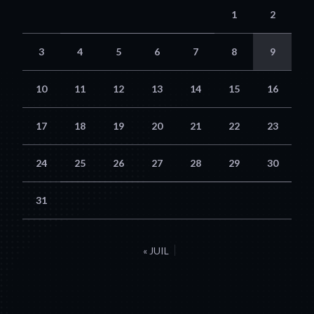
1
2
3
4
5
6
7
8
9
10
11
12
13
14
15
16
17
18
19
20
21
22
23
24
25
26
27
28
29
30
31
« JUIL