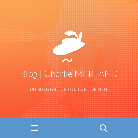
Blog | Charlie MERLAND
UN BLOG FAIT DE TOUT… ET DE RIEN.